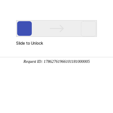
解决方案及产品
创新技术
服务与支持
新闻中心